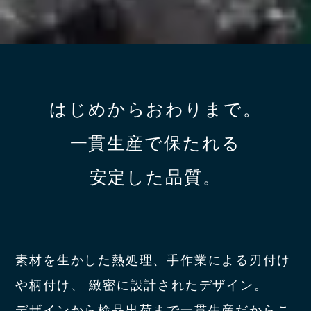
はじめからおわりまで。
一貫生産で保たれる
安定した品質。
素材を生かした熱処理、手作業による刃付け
や柄付け、
緻密に設計されたデザイン。
デザインから検品出荷まで一貫生産だからこ