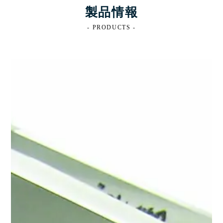
製品情報
- PRODUCTS -