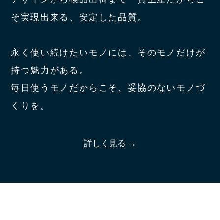
そ実現出来る、安定した品質。
永く使い続けたいモノには、そのモノだけが
持つ魅力がある。
毎日使うモノだからこそ、妥協のないモノづ
くりを。
詳しく見る →