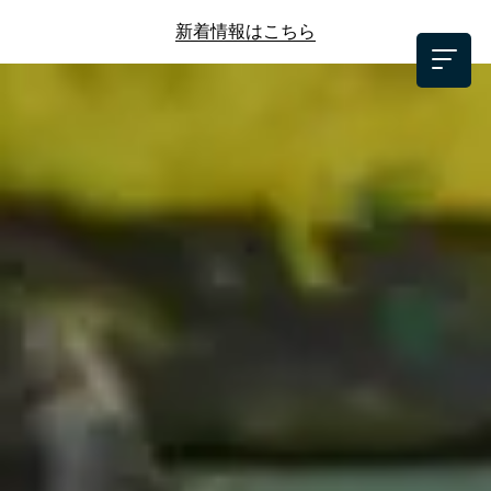
新着情報はこちら